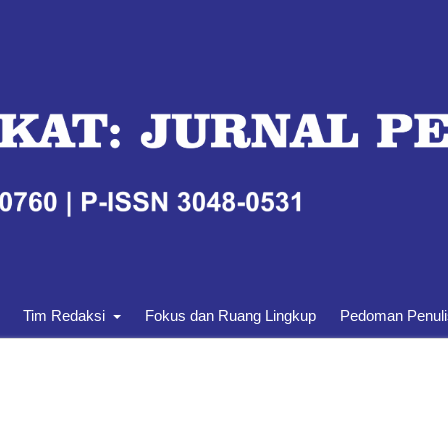
Tim Redaksi
Fokus dan Ruang Lingkup
Pedoman Penul