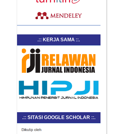
.:: KERJA SAMA ::.
.:: SITASI GOOGLE SCHOLAR ::.