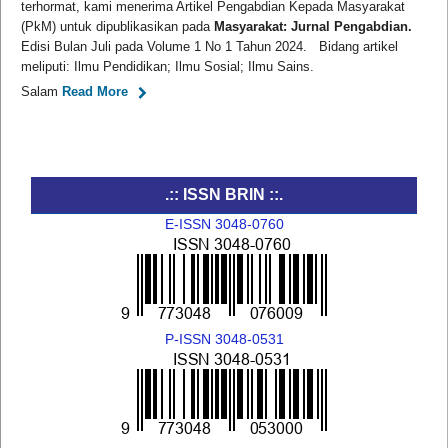
terhormat, kami menerima Artikel Pengabdian Kepada Masyarakat
(PkM) untuk dipublikasikan pada
Masyarakat: Jurnal Pengabdian.
Edisi Bulan Juli pada Volume 1 No 1 Tahun 2024. Bidang artikel
meliputi: Ilmu Pendidikan; Ilmu Sosial; Ilmu Sains.
Salam
Read More
.:: ISSN BRIN ::.
E-ISSN 3048-0760
P-ISSN 3048-0531