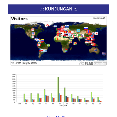
.:: KUNJUNGAN ::.