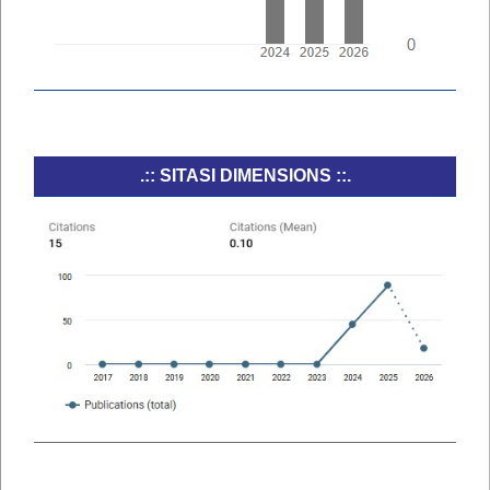
.:: SITASI DIMENSIONS ::.