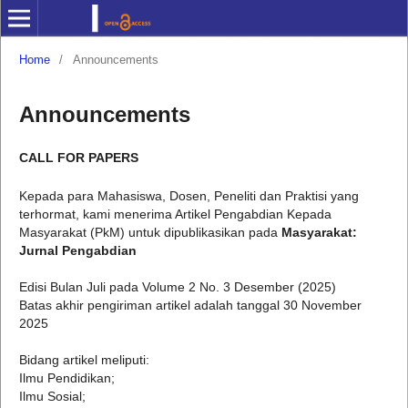
Home
/
Announcements
Announcements
CALL FOR PAPERS
Kepada para Mahasiswa, Dosen, Peneliti dan Praktisi yang
terhormat, kami menerima Artikel Pengabdian Kepada
Masyarakat (PkM) untuk dipublikasikan pada
Masyarakat:
Jurnal Pengabdian
Edisi Bulan Juli pada Volume 2 No. 3 Desember (2025)
Batas akhir pengiriman artikel adalah tanggal 30 November
2025
Bidang artikel meliputi:
Ilmu Pendidikan;
Ilmu Sosial;