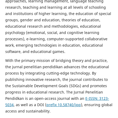
approaches, learning management, language teaching
research, teaching and learning at all levels of schooling
and institutions of higher learning, the education of special
groups, gender and education, theories of education,
educational research and methodologies, educational
psychology (emotional, social, and cognitive learning
processes), e-learning, computer-supported collaborative
work, emerging technologies in education, educational
software, and educational games.
With the primary mission of bridging theory and practice,
the jurnal penelitian pendidikan advances the educational
process by integrating cutting-edge technology. By
publishing innovative research, the journal contributes to
the Sustainable Development Goals (SDGs) and promotes
progress in educational research. The Jurnal Penelitian
Pendidkan is an open-access journal with an
E-ISSN: 3123-
5034
, as well as a DOI (
prefix 10.58740/jpp
), ensuring global
access and sustainability.