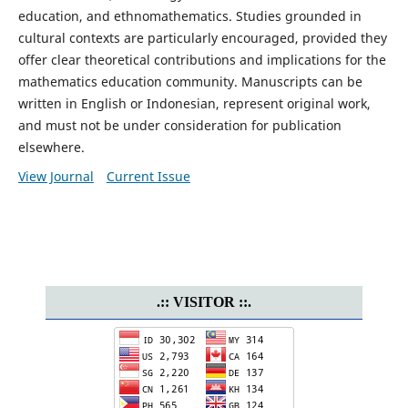
education, and ethnomathematics. Studies grounded in
cultural contexts are particularly encouraged, provided they
offer clear theoretical contributions and implications for the
mathematics education community. Manuscripts can be
written in English or Indonesian, represent original work,
and must not be under consideration for publication
elsewhere.
View Journal
Current Issue
.:: VISITOR ::.