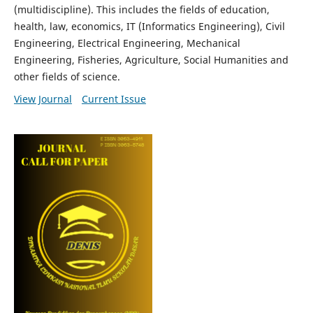
(multidiscipline). This includes the fields of education,
health, law, economics, IT (Informatics Engineering), Civil
Engineering, Electrical Engineering, Mechanical
Engineering, Fisheries, Agriculture, Social Humanities and
other fields of science.
View Journal
Current Issue