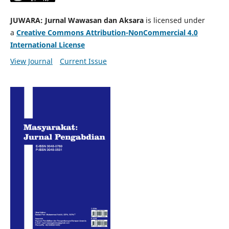
JUWARA: Jurnal Wawasan dan Aksara
is licensed under
a
Creative Commons Attribution-NonCommercial 4.0
International License
View Journal
Current Issue