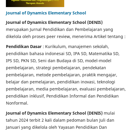
Journal of Dynamics Elementary School
Journal of Dynamics Elementary School (DENIS)
merupakan Jurnal Pendidikan dan Pembelajaran yang
dikelola oleh proses peer review, menerima Artikel tentang :
Pendidikan Dasar
: Kurikulum, manajemen sekolah,
pendidikan bahasa indonesai SD, IPA SD, Matematika SD,
IPS SD, PKN SD, Seni dan Budaya di SD, model-model
pembelajaran, strategi pembelajaran, pendekatan
pembelajaran, metode pembelajaran, praktik mengajar,
belajar dan pemelajaran, pendidikan inovasi, teknologi
pembelajaran, media pembelajaran, evaluasi pembelajaran,
pendidikan inklusif, Pendidikan Informal dan Pendidikan
Nonformal.
Journal of Dynamics Elementary School (DENIS)
mulai
tahun 2024 terbit 2 kali dalam pedoman bulan Juli dan
Januari yang dikelola oleh Yayasan Pendidikan Dan