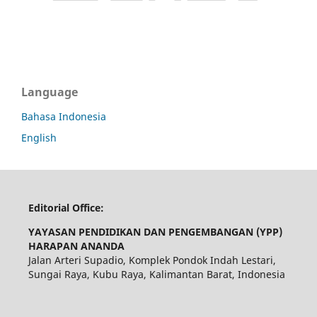
Language
Bahasa Indonesia
English
Editorial Office:
YAYASAN PENDIDIKAN DAN PENGEMBANGAN (YPP)
HARAPAN ANANDA
Jalan Arteri Supadio, Komplek Pondok Indah Lestari,
Sungai Raya, Kubu Raya, Kalimantan Barat, Indonesia