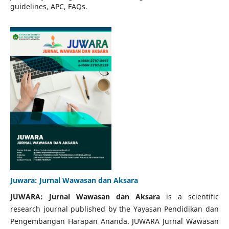
guidelines, APC, FAQs.
Juwara: Jurnal Wawasan dan Aksara
JUWARA: Jurnal Wawasan dan Aksara
is a scientific
research journal published by the Yayasan Pendidikan dan
Pengembangan Harapan Ananda.
JUWARA Jurnal Wawasan