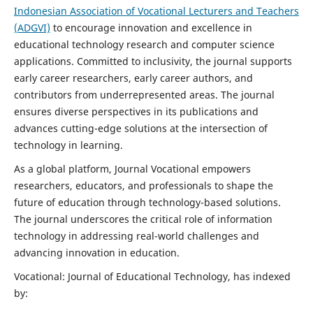
Indonesian Association of Vocational Lecturers and Teachers
(ADGVI)
to encourage innovation and excellence in
educational technology research and computer science
applications. Committed to inclusivity, the journal supports
early career researchers, early career authors, and
contributors from underrepresented areas. The journal
ensures diverse perspectives in its publications and
advances cutting-edge solutions at the intersection of
technology in learning.
As a global platform, Journal Vocational empowers
researchers, educators, and professionals to shape the
future of education through technology-based solutions.
The journal underscores the critical role of information
technology in addressing real-world challenges and
advancing innovation in education.
Vocational: Journal of Educational Technology, has indexed
by: