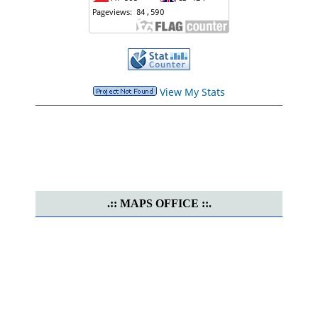
View My Stats
.:: MAPS OFFICE ::.