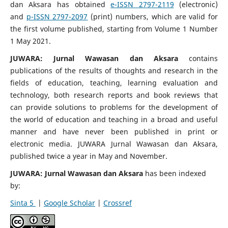
dan Aksara has obtained
e-ISSN 2797-2119
(electronic)
and
p-ISSN 2797-2097
(print) numbers, which are valid for
the first volume published, starting from Volume 1 Number
1 May 2021.
JUWARA: Jurnal Wawasan dan Aksara
contains
publications of the results of thoughts and research in the
fields of education, teaching, learning evaluation and
technology, both research reports and book reviews that
can provide solutions to problems for the development of
the world of education and teaching in a broad and useful
manner and have never been published in print or
electronic media. JUWARA Jurnal Wawasan dan Aksara,
published twice a year in May and November.
JUWARA: Jurnal Wawasan dan Aksara
has been indexed
by:
Sinta 5
|
Google Scholar
|
Crossref