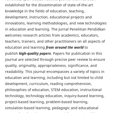
established for the dissemination of state-of-the-art
knowledge in the fields of education, teaching,
development, instruction, educational projects and
innovations, learning methodologies, and new technologies
in education and learning. The Jurnal Penelitian Pendidkan
welcomes research articles from academics, educators,
teachers, trainers, and other practitioners on all aspects of
education and learning
from around the world
to
publish
high-quality papers
. Papers for publication in this
journal are selected through precise peer review to ensure
quality, originality, appropriateness, significance, and
readability. This journal encompasses a variety of topics in
education and learning, including but not limited to child
development, curriculum, reading comprehension,
philosophies of education, STEM education, instructional
technology, technology education, inquiry-based learning,
project-based learning, problem-based learning,
simulation-based learning, pedagogic and educational