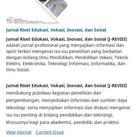
Jurnal Riset Edukasi, Vokasi, Inovasi, dan Sosial
Jurnal Riset Edukasi, Vokasi, Inovasi, dan Sosial (J-REVISI)
adalah jurnal profesional yang menyajikan informasi dan
opini terkini mengenai isu-isu penelitian yang berkaitan
dengan bidang Ilmu Pendidikan, Pendidikan Vokasi, Teknik
Elektro, Elektronika, Teknologi Informasi, Informatika, dan
Ilmu Sosial.
Jurnal Riset Edukasi, Vokasi, Inovasi, dan Sosial (J-REVISI)
mendukung publikasi kegiatan penelitian dan
pengembangan, menyediakan informasi dan sumber daya
teknologi, serta menyajikan informasi dan diskusi mengenai
isu-isu penting di bidang pendidikan dan teknologi,
khususnya bagi para akademisi, pendidik, dan praktisi.
View Journal
Current Issue