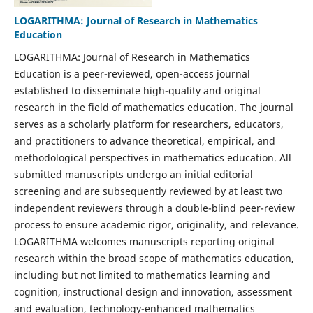
LOGARITHMA: Journal of Research in Mathematics
Education
LOGARITHMA: Journal of Research in Mathematics
Education is a peer-reviewed, open-access journal
established to disseminate high-quality and original
research in the field of mathematics education. The journal
serves as a scholarly platform for researchers, educators,
and practitioners to advance theoretical, empirical, and
methodological perspectives in mathematics education. All
submitted manuscripts undergo an initial editorial
screening and are subsequently reviewed by at least two
independent reviewers through a double-blind peer-review
process to ensure academic rigor, originality, and relevance.
LOGARITHMA welcomes manuscripts reporting original
research within the broad scope of mathematics education,
including but not limited to mathematics learning and
cognition, instructional design and innovation, assessment
and evaluation, technology-enhanced mathematics