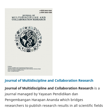
Journal of Multidiscipline and Collaboration Research
Journal of Multidiscipline and Collaboration Research
is a
journal managed by Yayasan Pendidikan dan
Pengembangan Harapan Ananda which bridges
researchers to publish research results in all scientific fields