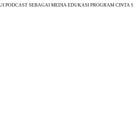
MELALUI PODCAST SEBAGAI MEDIA EDUKASI PROGRAM CINTA 