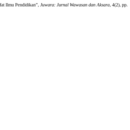
fat Ilmu Pendidikan”,
Juwara: Jurnal Wawasan dan Aksara
, 4(2), pp.