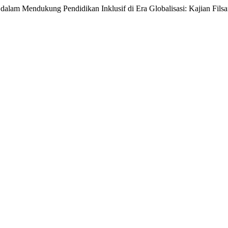
alam Mendukung Pendidikan Inklusif di Era Globalisasi: Kajian Filsa