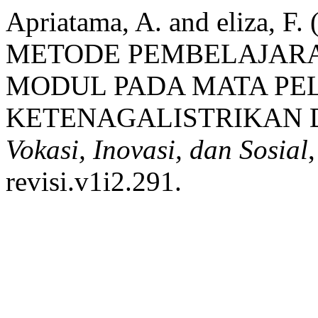
Apriatama, A. and eliza, 
METODE PEMBELAJARA
MODUL PADA MATA PE
KETENAGALISTRIKAN D
Vokasi, Inovasi, dan Sosial
revisi.v1i2.291.