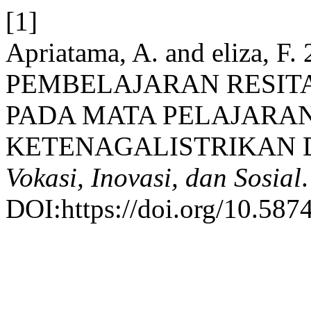
[1]
Apriatama, A. and eliza,
PEMBELAJARAN RESIT
PADA MATA PELAJARA
KETENAGALISTRIKAN 
Vokasi, Inovasi, dan Sosial
DOI:https://doi.org/10.5874