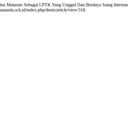
tas Mataram Sebagai LPTK Yang Unggul Dan Berdaya Saing Internas
ananda.sch.id/index.php/denis/article/view/318.