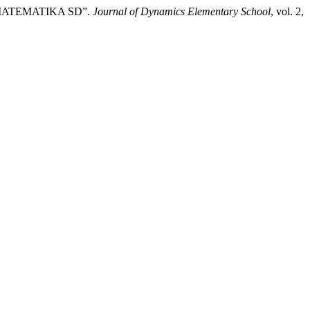
MATEMATIKA SD”.
Journal of Dynamics Elementary School
, vol. 2,