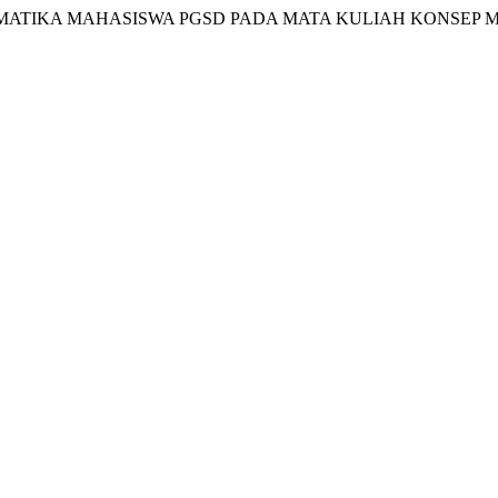
TEMATIKA MAHASISWA PGSD PADA MATA KULIAH KONSEP 