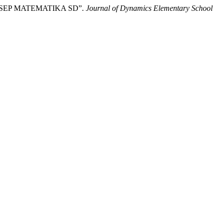
NSEP MATEMATIKA SD”.
Journal of Dynamics Elementary School