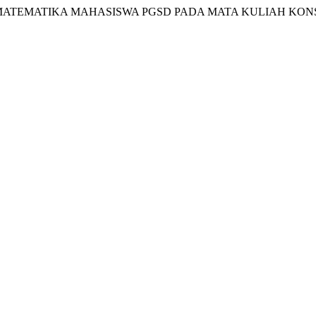
EP MATEMATIKA MAHASISWA PGSD PADA MATA KULIAH KO