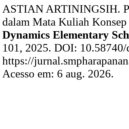
ASTIAN ARTININGSIH. Peran
dalam Mata Kuliah Konsep
Dynamics Elementary Sch
101, 2025. DOI: 10.58740/d
https://jurnal.smpharapanan
Acesso em: 6 aug. 2026.