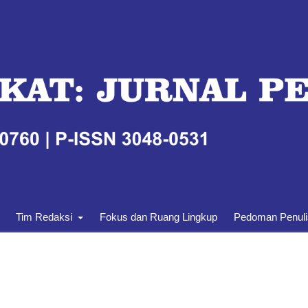
Tim Redaksi
Fokus dan Ruang Lingkup
Pedoman Penul