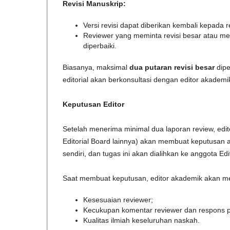
Revisi Manuskrip:
Versi revisi dapat diberikan kembali kepada r
Reviewer yang meminta revisi besar atau 
diperbaiki.
Biasanya, maksimal
dua putaran revisi besar
dipe
editorial akan berkonsultasi dengan editor akademi
Keputusan Editor
Setelah menerima minimal dua laporan review, edito
Editorial Board lainnya) akan membuat keputusan ak
sendiri, dan tugas ini akan dialihkan ke anggota Edi
Saat membuat keputusan, editor akademik akan 
Kesesuaian reviewer;
Kecukupan komentar reviewer dan respons pe
Kualitas ilmiah keseluruhan naskah.