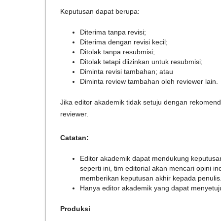
Keputusan dapat berupa:
Diterima tanpa revisi;
Diterima dengan revisi kecil;
Ditolak tanpa resubmisi;
Ditolak tetapi diizinkan untuk resubmisi;
Diminta revisi tambahan; atau
Diminta review tambahan oleh reviewer lain.
Jika editor akademik tidak setuju dengan rekomen
reviewer.
Catatan:
Editor akademik dapat mendukung keputusa
seperti ini, tim editorial akan mencari opini
memberikan keputusan akhir kepada penulis
Hanya editor akademik yang dapat menyetujui 
Produksi