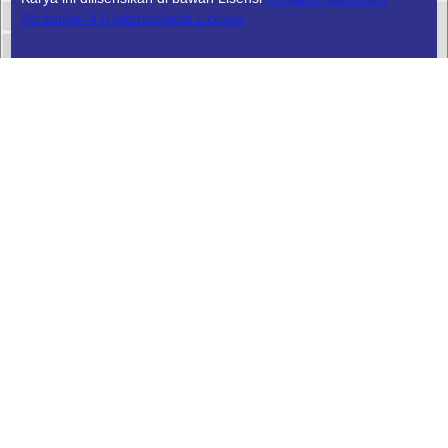
Attribution 4.0 International License