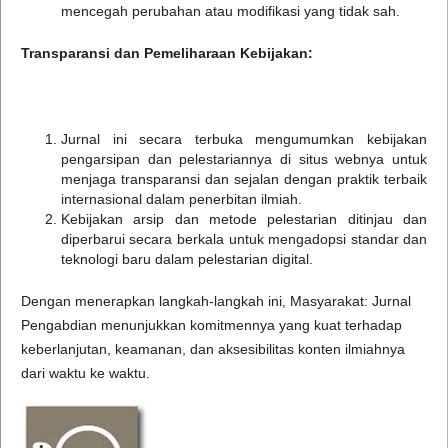
mencegah perubahan atau modifikasi yang tidak sah.
Transparansi dan Pemeliharaan Kebijakan:
Jurnal ini secara terbuka mengumumkan kebijakan
pengarsipan dan pelestariannya di situs webnya untuk
menjaga transparansi dan sejalan dengan praktik terbaik
internasional dalam penerbitan ilmiah.
Kebijakan arsip dan metode pelestarian ditinjau dan
diperbarui secara berkala untuk mengadopsi standar dan
teknologi baru dalam pelestarian digital.
Dengan menerapkan langkah-langkah ini, Masyarakat: Jurnal
Pengabdian menunjukkan komitmennya yang kuat terhadap
keberlanjutan, keamanan, dan aksesibilitas konten ilmiahnya
dari waktu ke waktu.