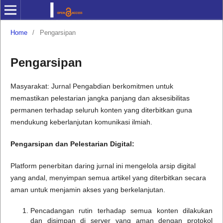
Home
/
Pengarsipan
Pengarsipan
Masyarakat: Jurnal Pengabdian berkomitmen untuk
memastikan pelestarian jangka panjang dan aksesibilitas
permanen terhadap seluruh konten yang diterbitkan guna
mendukung keberlanjutan komunikasi ilmiah.
Pengarsipan dan Pelestarian Digital:
Platform penerbitan daring jurnal ini mengelola arsip digital
yang andal, menyimpan semua artikel yang diterbitkan secara
aman untuk menjamin akses yang berkelanjutan.
Pencadangan rutin terhadap semua konten dilakukan
dan disimpan di server yang aman dengan protokol