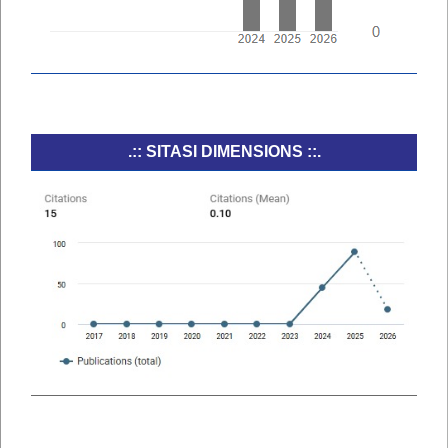
.:: SITASI DIMENSIONS ::.